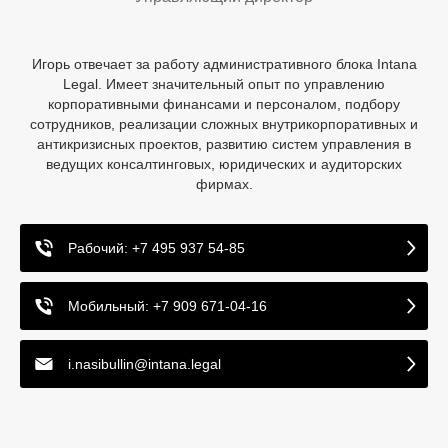
Игорь отвечает за работу административного блока Intana
Legal. Имеет значительный опыт по управлению
корпоративными финансами и персоналом, подбору
сотрудников, реализации сложных внутрикорпоративных и
антикризисных проектов, развитию систем управления в
ведущих консалтинговых, юридических и аудиторских
фирмах.
Рабочий: +7 495 937 54-85
Мобильный: +7 909 671-04-16
i.nasibullin@intana.legal
Главная страница