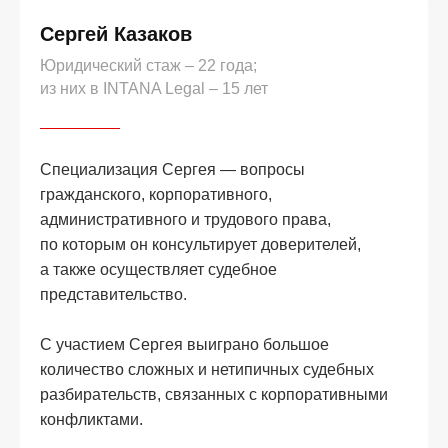
Сергей Казаков
Юридический стаж – 22 года;
из них в INTANA Legal – 15 лет
Специализация Сергея — вопросы
гражданского, корпоративного,
административного и трудового права,
по которым он консультирует доверителей,
а также осуществляет судебное
представительство.
С участием Сергея выиграно большое
количество сложных и нетипичных судебных
разбирательств, связанных с корпоративными
конфликтами.