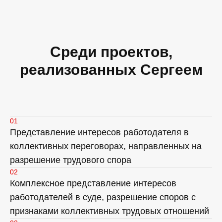
Среди проектов,
реализованных Сергеем
01
Представление интересов работодателя в
коллективных переговорах, направленных на
разрешение трудового спора
02
Комплексное представление интересов
работодателей в суде, разрешение споров с
признаками коллективных трудовых отношений