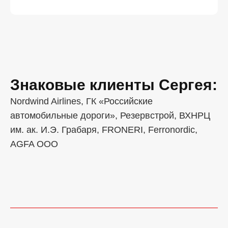
Знаковые клиенты Сергея:
Nordwind Airlines, ГК «Российские
автомобильные дороги», Резервстрой, ВХНРЦ
им. ак. И.Э. Грабаря, FRONERI, Ferronordic,
AGFA OOO