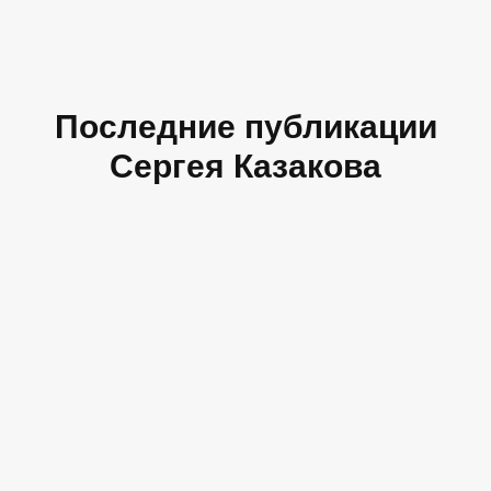
Последние публикации
Сергея Казакова