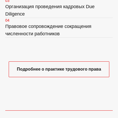
03
Организация проведения кадровых Due
Diligence
04
Правовое сопровождение сокращения
численности работников
Подробнее о практике трудового права